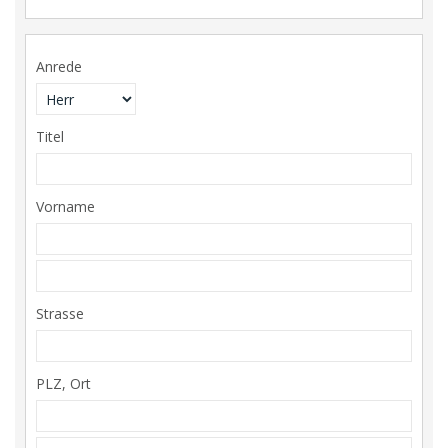
Anrede
Titel
Vorname
Strasse
PLZ, Ort