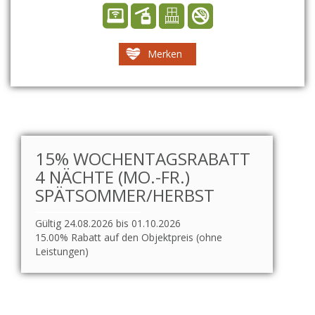
Merken
15% WOCHENTAGSRABATT
4 NÄCHTE (MO.-FR.)
SPÄTSOMMER/HERBST
Gültig 24.08.2026 bis 01.10.2026
15.00% Rabatt auf den Objektpreis (ohne
Leistungen)