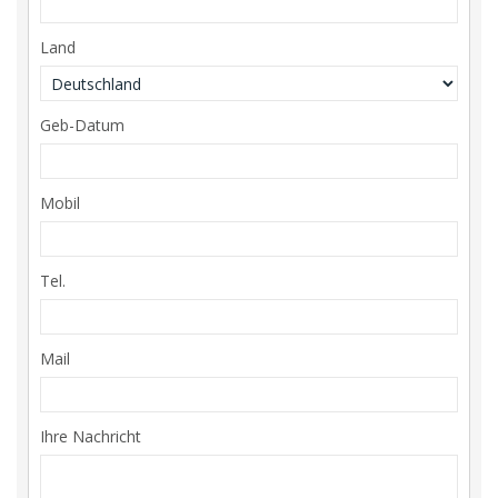
Land
Geb-Datum
Mobil
Tel.
Mail
Ihre Nachricht