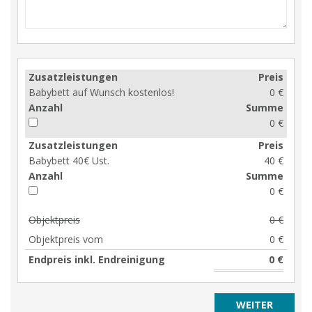
Zusatzleistungen
Preis
Babybett auf Wunsch kostenlos!
0 €
Anzahl
Summe
0 €
Zusatzleistungen
Preis
Babybett 40€ Ust.
40 €
Anzahl
Summe
0 €
Objektpreis
0 €
Objektpreis vom
0 €
Endpreis inkl. Endreinigung
0 €