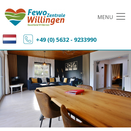
MENU
+49 (0) 5632 - 9233990