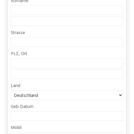
Vorname
Strasse
PLZ, Ort
Land
Geb-Datum
Mobil