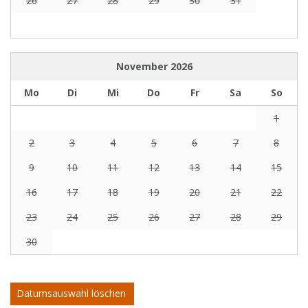
26
27
28
29
30
31
November
2026
Mo
Di
Mi
Do
Fr
Sa
So
1
2
3
4
5
6
7
8
9
10
11
12
13
14
15
16
17
18
19
20
21
22
23
24
25
26
27
28
29
30
Datumsauswahl löschen