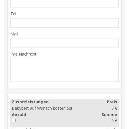
Tel.
Mail
Ihre Nachricht
Zusatzleistungen
Preis
Babybett auf Wunsch kostenlos!
0 €
Anzahl
Summe
0 €