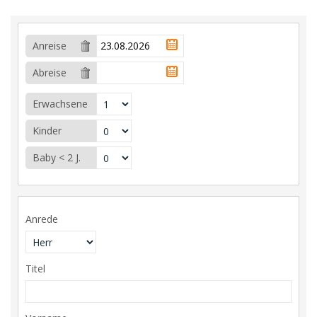
Anreise
Abreise
Erwachsene
Kinder
Baby < 2 J.
Anrede
Titel