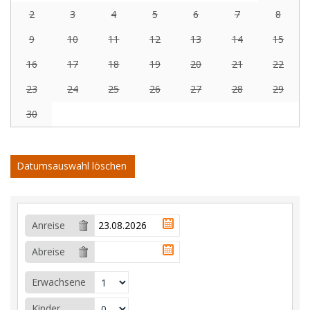
2
3
4
5
6
7
8
9
10
11
12
13
14
15
16
17
18
19
20
21
22
23
24
25
26
27
28
29
30
Datumsauswahl löschen
Anreise
Abreise
Erwachsene
Kinder