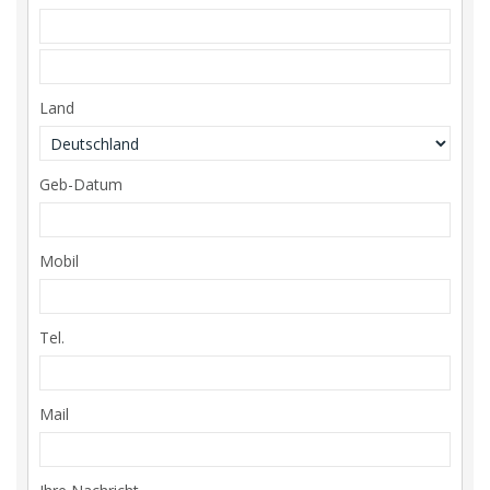
Land
Geb-Datum
Mobil
Tel.
Mail