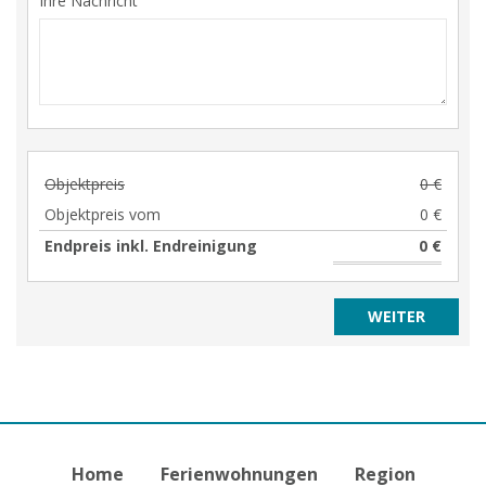
Ihre Nachricht
Objektpreis
0 €
Objektpreis vom
0 €
Endpreis inkl. Endreinigung
0 €
Home
Ferienwohnungen
Region