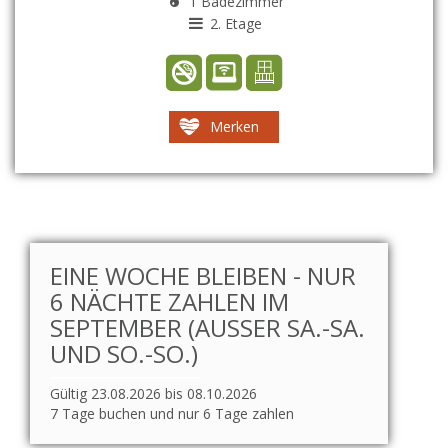
1 Badezimmer
2. Etage
Merken
EINE WOCHE BLEIBEN - NUR
6 NÄCHTE ZAHLEN IM
SEPTEMBER (AUSSER SA.-SA. U
ND SO.-SO.)
Gültig 23.08.2026 bis 08.10.2026
7 Tage buchen und nur 6 Tage zahlen