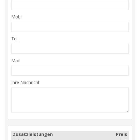
Mobil
Tel.
Mail
Ihre Nachricht
Zusatzleistungen
Preis