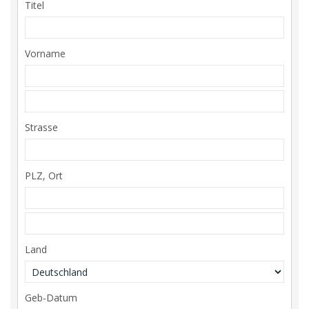
Titel
Vorname
Strasse
PLZ, Ort
Land
Geb-Datum