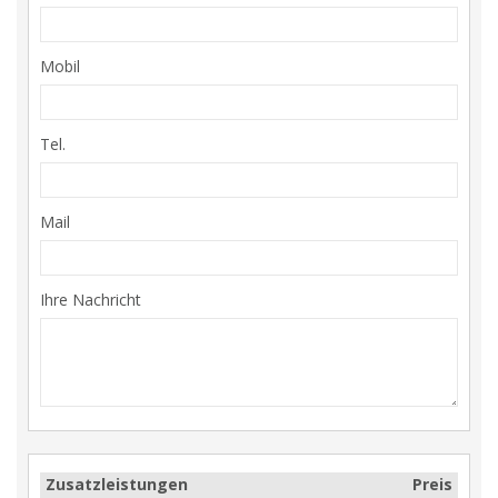
Mobil
Tel.
Mail
Ihre Nachricht
Zusatzleistungen
Preis