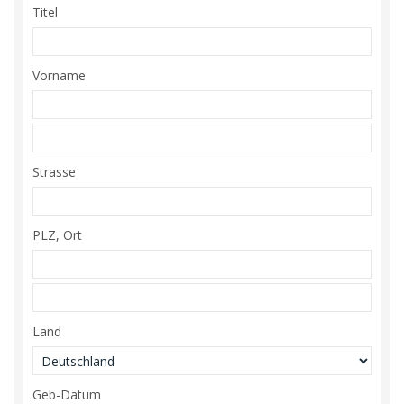
Titel
Vorname
Strasse
PLZ, Ort
Land
Geb-Datum