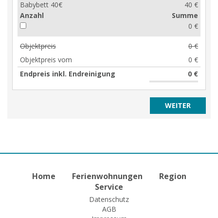
Babybett 40€
40 €
Anzahl
Summe
0 €
Objektpreis
0 €
Objektpreis vom
0 €
Endpreis inkl. Endreinigung
0 €
Home
Ferienwohnungen
Region
Service
Datenschutz
AGB