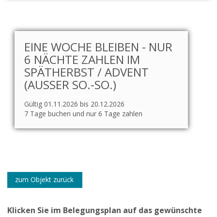
EINE WOCHE BLEIBEN - NUR
6 NÄCHTE ZAHLEN IM
SPÄTHERBST / ADVENT
(AUSSER SO.-SO.)
Gültig 01.11.2026 bis 20.12.2026
7 Tage buchen und nur 6 Tage zahlen
zum Objekt zurück
Klicken Sie im Belegungsplan auf das gewünschte