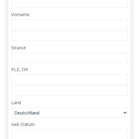
Vorname
Strasse
PLZ, Ort
Land
Geb-Datum