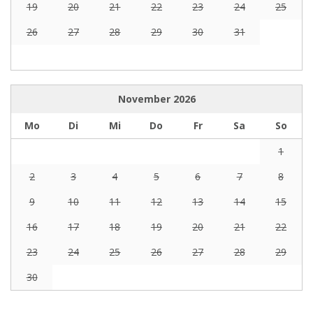
19
20
21
22
23
24
25
26
27
28
29
30
31
November
2026
Mo
Di
Mi
Do
Fr
Sa
So
1
2
3
4
5
6
7
8
9
10
11
12
13
14
15
16
17
18
19
20
21
22
23
24
25
26
27
28
29
30