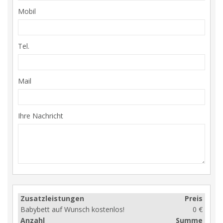
Mobil
Tel.
Mail
Ihre Nachricht
Zusatzleistungen
Preis
Babybett auf Wunsch kostenlos!
0 €
Anzahl
Summe