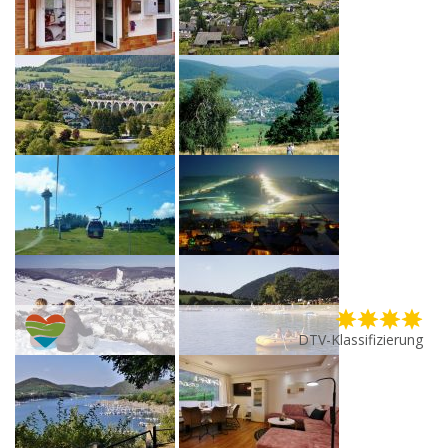
DTV-Klassifizierung