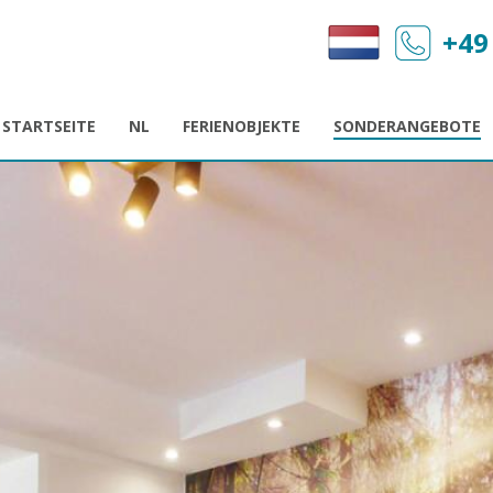
+49
STARTSEITE
NL
FERIENOBJEKTE
SONDERANGEBOTE