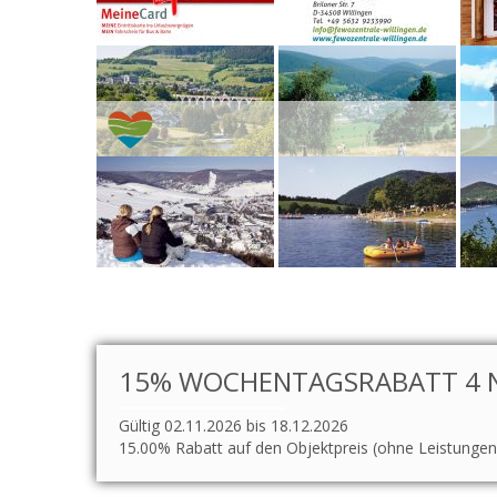
15% WOCHENTAGSRABATT 4 N
Gültig 02.11.2026 bis 18.12.2026
15.00% Rabatt auf den Objektpreis (ohne Leistungen