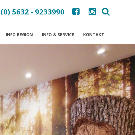
 (0) 5632 - 9233990
INFO REGION
INFO & SERVICE
KONTAKT